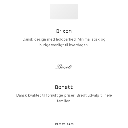
Brixon
Dansk design med holdbarhed. Minimalistisk og
budgetvenligt til hverdagen.
Bonett
Dansk kvalitet til fornuftige priser. Bredt udvalg til hele
familien.