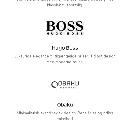
klassisk til sportslig.
Hugo Boss
Luksuriøs elegance til tilgængelige priser. Tidløst design
med moderne touch.
Obaku
Minimalistisk skandinavisk design. Rene linjer og tidløs
enkelhed.