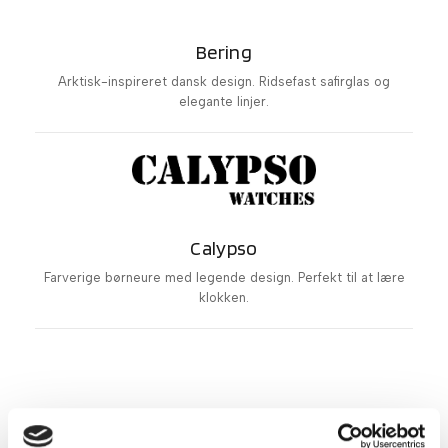
Bering
Arktisk-inspireret dansk design. Ridsefast safirglas og
elegante linjer.
Calypso
Farverige børneure med legende design. Perfekt til at lære
klokken.