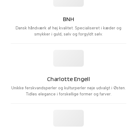
BNH
Dansk håndværk af høj kvalitet. Specialiseret i kæder og
smykker i guld, sølv og forgyldt sølv.
Charlotte Engell
Unikke ferskvandsperler og kulturperler nøje udvalgt i Østen.
Tidløs elegance i forskellige former og farver.