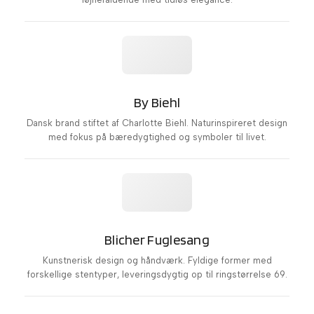
By Biehl
Dansk brand stiftet af Charlotte Biehl. Naturinspireret design
med fokus på bæredygtighed og symboler til livet.
Blicher Fuglesang
Kunstnerisk design og håndværk. Fyldige former med
forskellige stentyper, leveringsdygtig op til ringstørrelse 69.