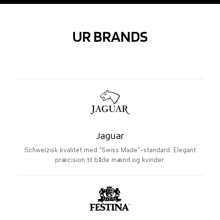
UR BRANDS
Jaguar
Schweizisk kvalitet med "Swiss Made"-standard. Elegant
præcision til både mænd og kvinder.