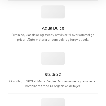
Aqua Dulce
Feminine, klassiske og trendy smykker til overkommelige
priser. Ægte materialer som sølv og forgyldt sølv.
Studio Z
Grundlagt i 2021 af Mads Ziegler. Modernisme og femininitet
kombineret med rå organiske detaljer.